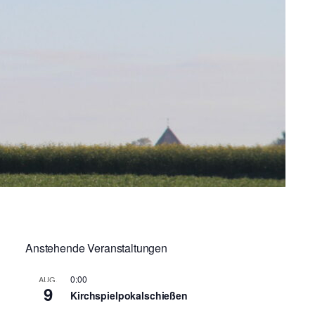
Anstehende Veranstaltungen
0:00
AUG.
9
Kirchspielpokalschießen