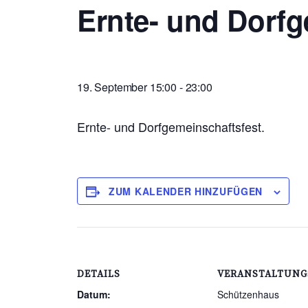
Ernte- und Dorfg
19. September 15:00
-
23:00
Ernte- und Dorfgemeinschaftsfest.
ZUM KALENDER HINZUFÜGEN
DETAILS
VERANSTALTUNG
Datum:
Schützenhaus