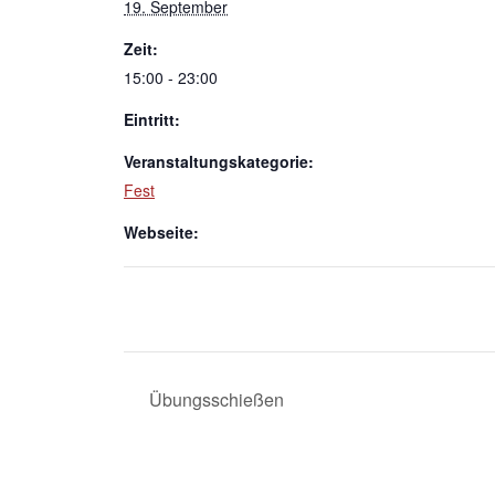
19. September
Zeit:
15:00 - 23:00
Eintritt:
Veranstaltungskategorie:
Fest
Webseite:
Übungsschießen