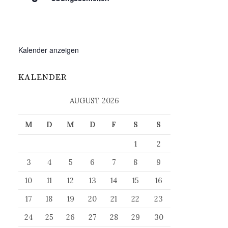
Kalender anzeigen
KALENDER
AUGUST 2026
M
D
M
D
F
S
S
1
2
3
4
5
6
7
8
9
10
11
12
13
14
15
16
17
18
19
20
21
22
23
24
25
26
27
28
29
30