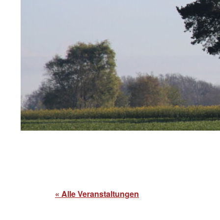
« Alle Veranstaltungen