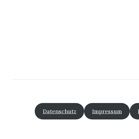
Datenschutz
Impressum