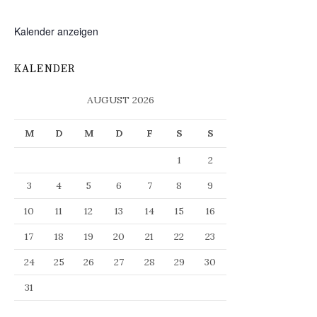
Kalender anzeigen
KALENDER
AUGUST 2026
M
D
M
D
F
S
S
1
2
3
4
5
6
7
8
9
10
11
12
13
14
15
16
17
18
19
20
21
22
23
24
25
26
27
28
29
30
31