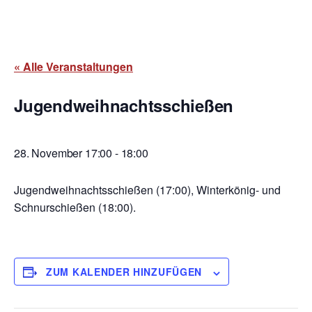
« Alle Veranstaltungen
Jugendweihnachtsschießen
28. November 17:00
-
18:00
Jugendweihnachtsschießen (17:00), Winterkönig- und
Schnurschießen (18:00).
ZUM KALENDER HINZUFÜGEN