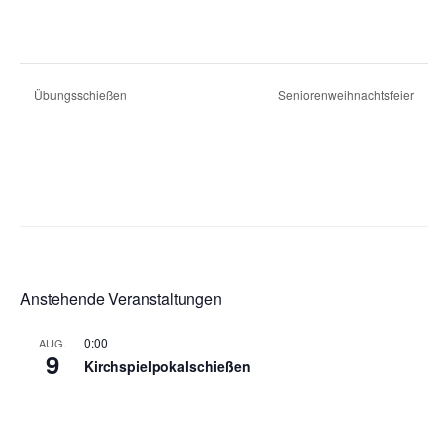
Übungsschießen
Seniorenweihnachtsfeier
Anstehende Veranstaltungen
0:00
AUG.
9
Kirchspielpokalschießen