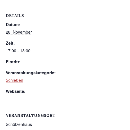
DETAILS
Datum:
28. November
Zeit:
17:00 - 18:00
Eintritt:
Veranstaltungskategorie:
Schießen
Webseite:
VERANSTALTUNGSORT
Schützenhaus